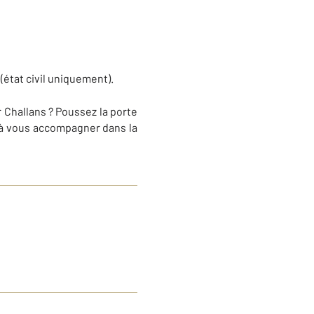
 (état civil uniquement).
 Challans ? Poussez la porte
 à vous accompagner dans la