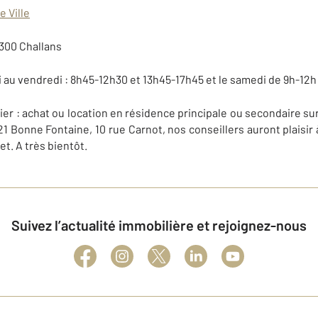
e Ville
300 Challans
ndi au vendredi : 8h45-12h30 et 13h45-17h45 et le samedi de 9h-12h
er : achat ou location en résidence principale ou secondaire sur
 Bonne Fontaine, 10 rue Carnot, nos conseillers auront plaisir
et. A très bientôt.
Suivez l’actualité immobilière et rejoignez-nous