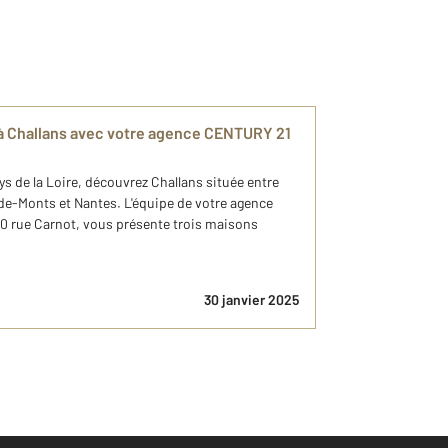
 à Challans avec votre agence CENTURY 21
ys de la Loire, découvrez Challans située entre
e-Monts et Nantes. L'équipe de votre agence
10 rue Carnot, vous présente trois maisons
30 janvier 2025