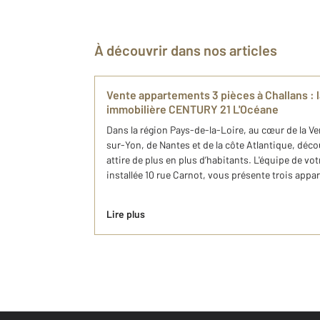
À découvrir dans nos articles
Vente appartements 3 pièces à Challans : 
immobilière CENTURY 21 L'Océane
Dans la région Pays-de-la-Loire, au cœur de la V
sur-Yon, de Nantes et de la côte Atlantique, déco
attire de plus en plus d’habitants. L'équipe de 
installée 10 rue Carnot, vous présente trois appa
Lire plus