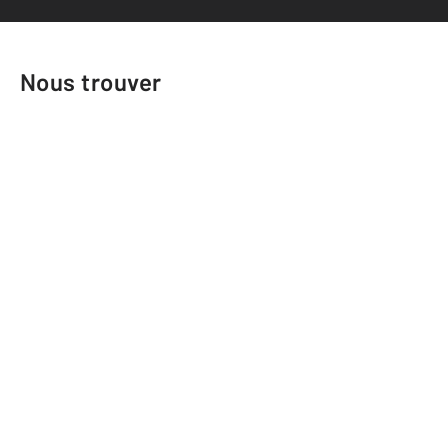
Nous trouver