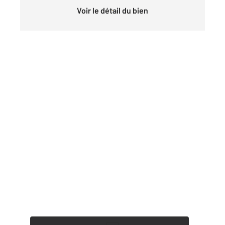
Voir le détail du bien