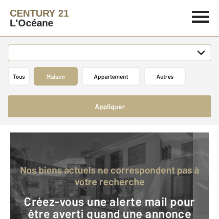
CENTURY 21
L'Océane
Tous
Maison
Appartement
Autres
Appliquer
Nos biens actuels ne correspondent pas à
votre recherche
Créez-vous une alerte mail pour
être averti quand une annonce