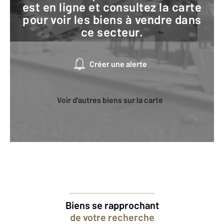
est en ligne et consultez la carte
pour voir les biens à vendre dans
ce secteur.
Créer une alerte
Voir d'autres biens sur la carte
Biens se rapprochant
de votre recherche