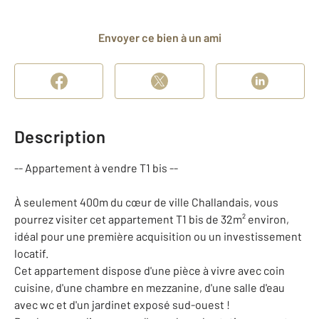
Envoyer ce bien à un ami
Description
-- Appartement à vendre T1 bis --
À seulement 400m du cœur de ville Challandais, vous
pourrez visiter cet appartement T1 bis de 32m² environ,
idéal pour une première acquisition ou un investissement
locatif.
Cet appartement dispose d'une pièce à vivre avec coin
cuisine, d'une chambre en mezzanine, d'une salle d'eau
avec wc et d'un jardinet exposé sud-ouest !