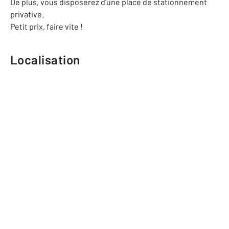
De plus, vous disposerez d'une place de stationnement
privative.
Petit prix, faire vite !
Localisation