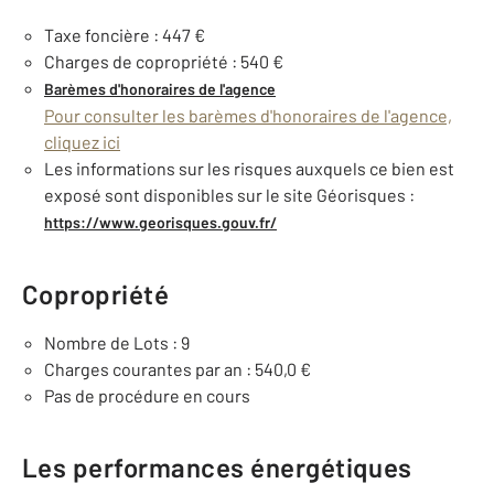
Taxe foncière : 447 €
Charges de copropriété : 540 €
Barèmes d'honoraires de l'agence
Pour consulter les barèmes d'honoraires de l'agence,
cliquez ici
Les informations sur les risques auxquels ce bien est
exposé sont disponibles sur le site Géorisques :
https://www.georisques.gouv.fr/
Copropriété
Nombre de Lots : 9
Charges courantes par an : 540,0 €
Pas de procédure en cours
Les performances énergétiques