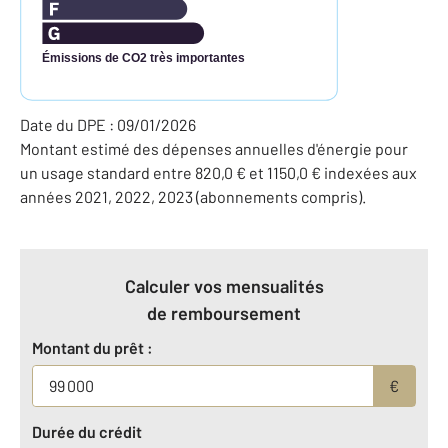
Émissions de CO2 très importantes
Date du DPE : 09/01/2026
Montant estimé des dépenses annuelles d'énergie pour
un usage standard entre 820,0 € et 1150,0 € indexées aux
années 2021, 2022, 2023 (abonnements compris).
Calculer vos mensualités
de remboursement
Montant du prêt :
€
Durée du crédit