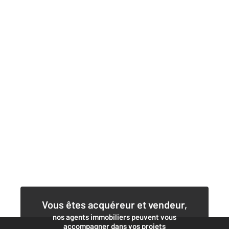
Vous êtes acquéreur et vendeur,
nos agents immobiliers peuvent vous
accompagner dans vos projets