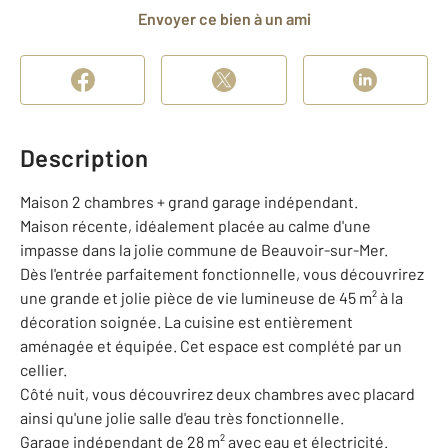
Envoyer ce bien à un ami
Description
Maison 2 chambres + grand garage indépendant.
Maison récente, idéalement placée au calme d'une
impasse dans la jolie commune de Beauvoir-sur-Mer.
Dès l'entrée parfaitement fonctionnelle, vous découvrirez
une grande et jolie pièce de vie lumineuse de 45 m² à la
décoration soignée. La cuisine est entièrement
aménagée et équipée. Cet espace est complété par un
cellier.
Côté nuit, vous découvrirez deux chambres avec placard
ainsi qu'une jolie salle d'eau très fonctionnelle.
Garage indépendant de 28 m² avec eau et électricité.