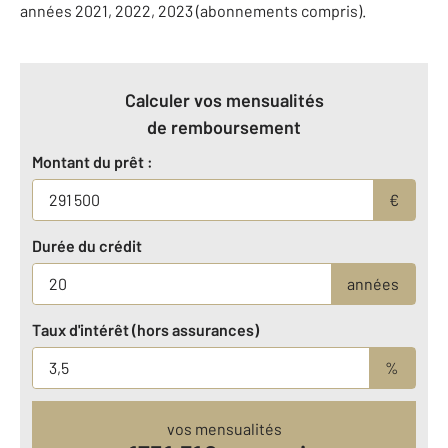
années 2021, 2022, 2023 (abonnements compris).
Calculer vos mensualités
de remboursement
Montant du prêt :
€
Durée du crédit
années
Taux d'intérêt (hors assurances)
%
vos mensualités