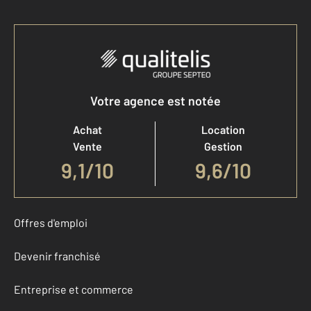
Votre agence est notée
Achat
Location
Vente
Gestion
9,1
/
10
9,6/10
Offres d'emploi
Devenir franchisé
Entreprise et commerce