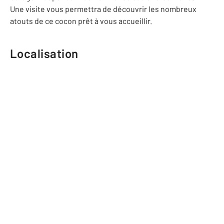
Une visite vous permettra de découvrir les nombreux
atouts de ce cocon prêt à vous accueillir.
Localisation