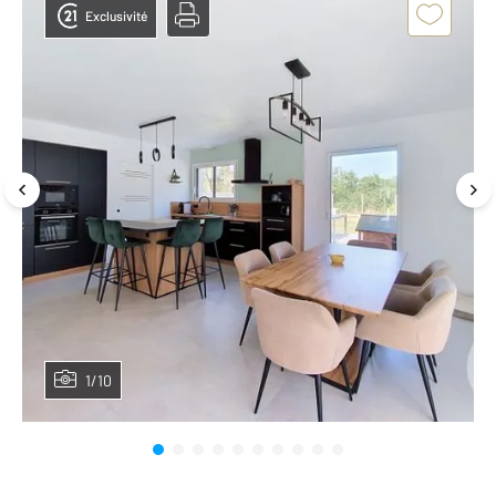
Exclusivité
1/10