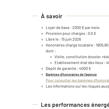
À savoir
Loyer de base : 2000 € par mois
Provision pour charges : 0.0 €
Libre le : 15 juin 2026
Honoraires charge locataire : 1805,80
dont :
Visite, constitution dossier, réd
Etablissement état des lieux : 4
Dépôt de garantie : 4000 €
Barèmes d'honoraires de l'agence
Pour consulter les barèmes d'honorair
Les informations sur les risques auxq
Les performances énerg