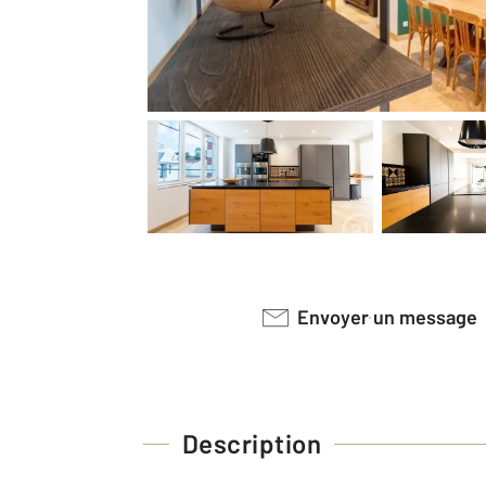
Envoyer un message
Description