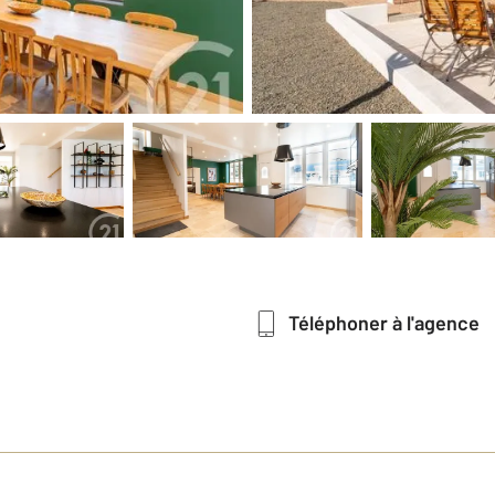
Téléphoner à l'agence