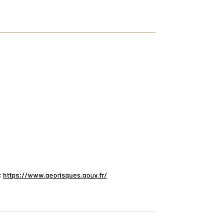
:
https://www.georisques.gouv.fr/