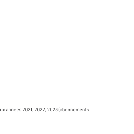
 aux années 2021, 2022, 2023 (abonnements