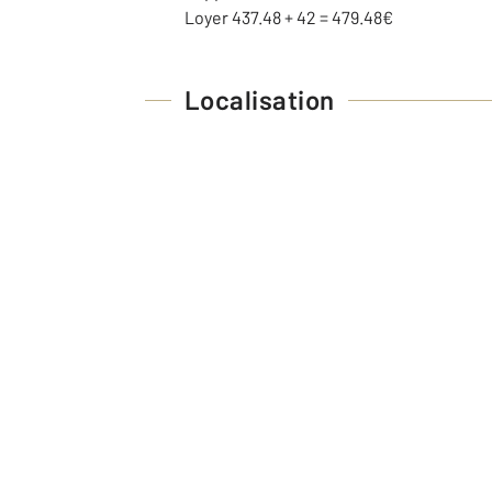
Loyer 437.48 + 42 = 479.48€
Localisation