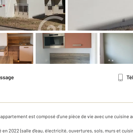
essage
T
t appartement est composé d'une pièce de vie avec une cuisine 
n 2022 (salle d'eau, électricité, ouvertures, sols, murs et cuisi