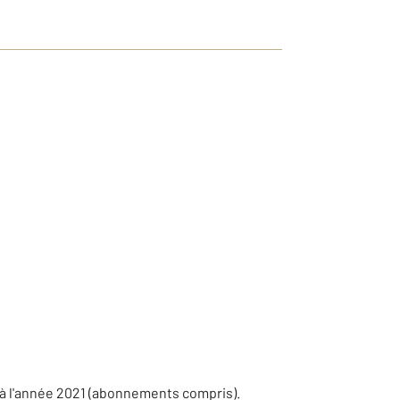
 à l'année 2021 (abonnements compris).