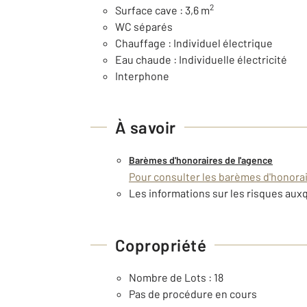
2
Surface cave : 3,6 m
WC séparés
Chauffage : Individuel électrique
Eau chaude : Individuelle électricité
Interphone
À savoir
Barèmes d'honoraires de l'agence
Pour consulter les barèmes d'honorair
Les informations sur les risques auxq
Copropriété
Nombre de Lots : 18
Pas de procédure en cours