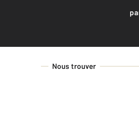
pa
Nous trouver