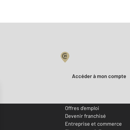
Votre compte :
Accéder à mon compte
Offres d'emploi
Devenir franchisé
Entreprise et commerce